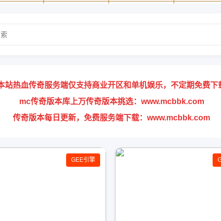
本站热血传奇服务端仅支持商业开区和单机娱乐，不定期免费下
mc传奇版本库上万传奇版本挑选：www.mcbbk.com
传奇版本每日更新，免费服务端下载：www.mcbbk.com
GEE引擎