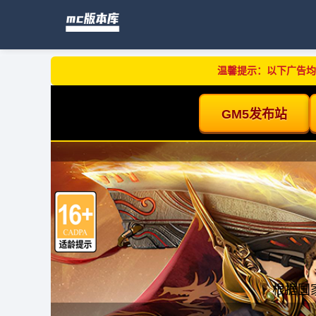
温馨提示：以下广告均