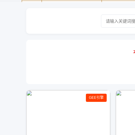
GEE引擎