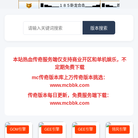
版本搜索
本站热血传奇服务端仅支持商业开区和单机娱乐，不
定期免费下载
mc传奇版本库上万传奇版本挑选：
www.mcbbk.com
传奇版本每日更新，免费服务端下载：
www.mcbbk.com
GOM引擎
GEE引擎
GEE引擎
翎风引擎