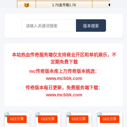
版本搜索
本站热血传奇服务端仅支持商业开区和单机娱乐，不
定期免费下载
mc传奇版本库上万传奇版本挑选：
www.mcbbk.com
传奇版本每日更新，免费服务端下载：
www.mcbbk.com
GEE引擎
GEE引擎
GEE引擎
GEE引擎