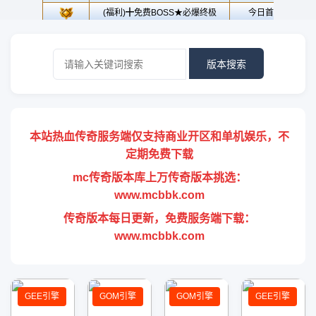
版本搜索
本站热血传奇服务端仅支持商业开区和单机娱乐，不
定期免费下载
mc传奇版本库上万传奇版本挑选：
www.mcbbk.com
传奇版本每日更新，免费服务端下载：
www.mcbbk.com
GEE引擎
GOM引擎
GOM引擎
GEE引擎