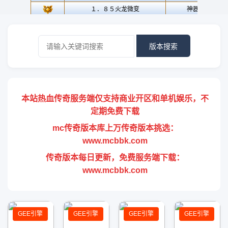
版本搜索
本站热血传奇服务端仅支持商业开区和单机娱乐，不
定期免费下载
mc传奇版本库上万传奇版本挑选：
www.mcbbk.com
传奇版本每日更新，免费服务端下载：
www.mcbbk.com
GEE引擎
GEE引擎
GEE引擎
GEE引擎