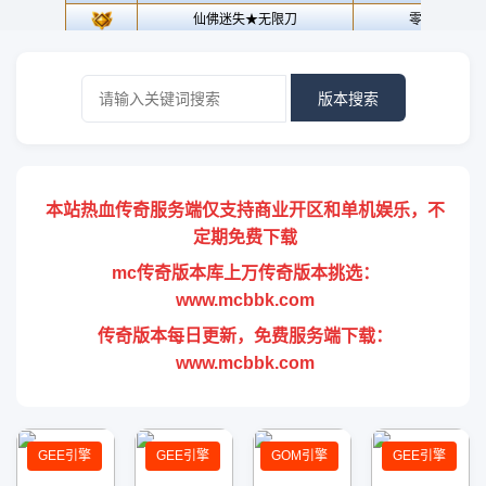
版本搜索
本站热血传奇服务端仅支持商业开区和单机娱乐，不
定期免费下载
mc传奇版本库上万传奇版本挑选：
www.mcbbk.com
传奇版本每日更新，免费服务端下载：
www.mcbbk.com
GEE引擎
GEE引擎
GOM引擎
GEE引擎