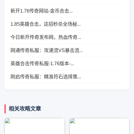
新开1.76传奇网站-金币合击...
1.85英雄合击，这招秒杀全场秘...
今日新开传奇发布网，热血传奇...
网通传奇私服：攻速流VS暴击流...
英雄合击传奇私服-1.76版本-...
刚启传奇私服：精准符石选择策...
相关攻略文章