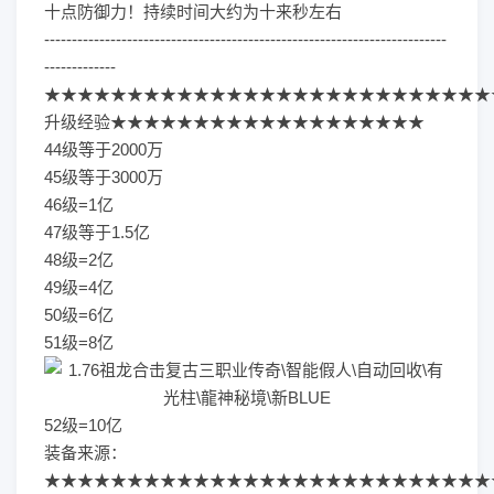
十点防御力！持续时间大约为十来秒左右
-------------------------------------------------------------------------
-------------
★★★★★★★★★★★★★★★★★★★★★★★★★★★
升级经验★★★★★★★★★★★★★★★★★★★
44级等于2000万
45级等于3000万
46级=1亿
47级等于1.5亿
48级=2亿
49级=4亿
50级=6亿
51级=8亿
52级=10亿
装备来源：
★★★★★★★★★★★★★★★★★★★★★★★★★★★