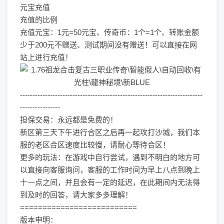
元宝充值
充值的比例
充值元宝：1元=50元宝、传奇币：1个=1个、转账金额
少于200元不赠送、测试期间没有赠送！可以直接在网
站上进行充值！
-------------------------------------------------------------------------
----------------
担保交易：永远都是免费的！
新区第三天下午进行合区之后再一起攻打沙城，我们本
服的老区合区速度比较慢，请耐心等待合区！
更多的玩法：在游戏中自行尝试，遇到不明白的地方可
以直接向客服询问，客服的工作时间为早上八点到晚上
十一点之间，并且会有一定的延迟，在此期间内无法得
到及时的回答，请大家多多理解！
==========================
版本申明：