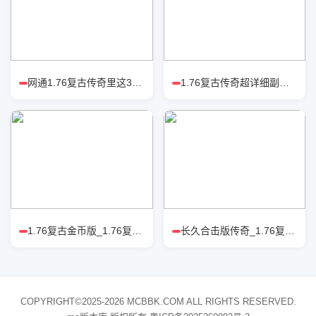
网通1.76复古传奇里这3个操作，能
1.76复古传奇超详细副本攻略，快速
1.76复古金币版_1.76复古传奇私
长久合击版传奇_1.76复古传奇
COPYRIGHT©2025-2026 MCBBK.COM ALL RIGHTS RESERVED.