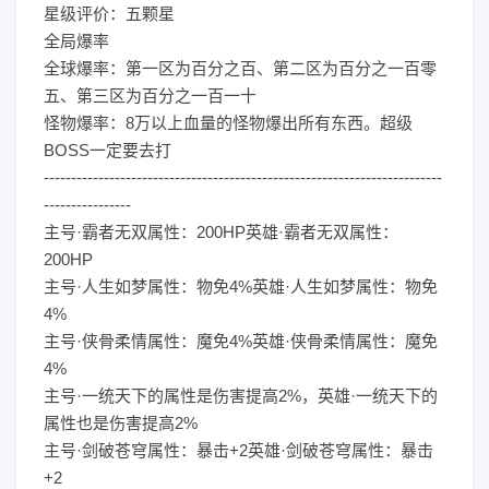
星级评价：五颗星
全局爆率
全球爆率：第一区为百分之百、第二区为百分之一百零
五、第三区为百分之一百一十
怪物爆率：8万以上血量的怪物爆出所有东西。超级
BOSS一定要去打
-------------------------------------------------------------------------
----------------
主号·霸者无双属性：200HP英雄·霸者无双属性：
200HP
主号·人生如梦属性：物免4%英雄·人生如梦属性：物免
4%
主号·侠骨柔情属性：魔免4%英雄·侠骨柔情属性：魔免
4%
主号·一统天下的属性是伤害提高2%，英雄·一统天下的
属性也是伤害提高2%
主号·剑破苍穹属性：暴击+2英雄·剑破苍穹属性：暴击
+2