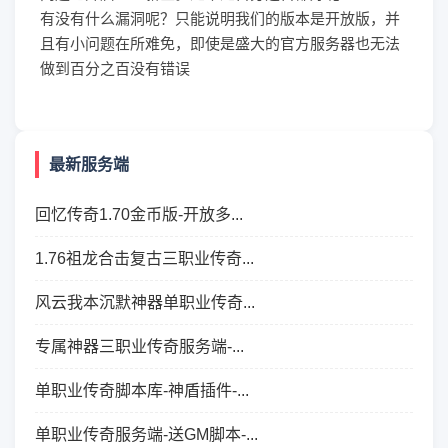
有没有什么漏洞呢？只能说明我们的版本是开放版，并
且有小问题在所难免，即使是盛大的官方服务器也无法
做到百分之百没有错误
最新服务端
回忆传奇1.70金币版-开放多...
1.76祖龙合击复古三职业传奇...
风云我本沉默神器单职业传奇...
专属神器三职业传奇服务端-...
单职业传奇脚本库-神盾插件-...
单职业传奇服务端-送GM脚本-...