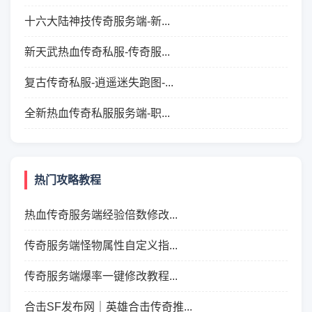
十六大陆神技传奇服务端-新...
新天武热血传奇私服-传奇服...
复古传奇私服-逍遥迷失跑图-...
全新热血传奇私服服务端-职...
热门攻略教程
热血传奇服务端经验倍数修改...
传奇服务端怪物属性自定义指...
传奇服务端爆率一键修改教程...
合击SF发布网｜英雄合击传奇推...