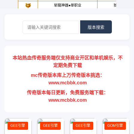
版本搜索
本站热血传奇服务端仅支持商业开区和单机娱乐，不
定期免费下载
mc传奇版本库上万传奇版本挑选：
www.mcbbk.com
传奇版本每日更新，免费服务端下载：
www.mcbbk.com
GEE引擎
GEE引擎
GEE引擎
GOM引擎