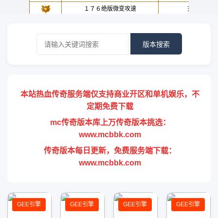
版本搜索
本站热血传奇服务端仅支持商业开区和单机娱乐，不
定期免费下载
mc传奇版本库上万传奇版本挑选：
www.mcbbk.com
传奇版本每日更新，免费服务端下载：
www.mcbbk.com
GEE引擎
GEE引擎
GEE引擎
GEE引擎