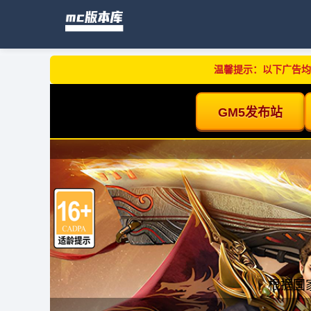
温馨提示：以下广告均