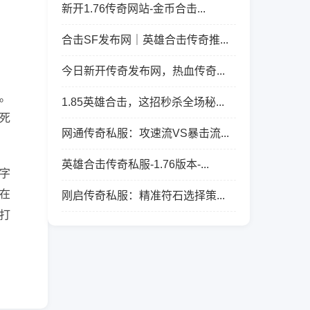
新开1.76传奇网站-金币合击...
合击SF发布网｜英雄合击传奇推...
今日新开传奇发布网，热血传奇...
。
1.85英雄合击，这招秒杀全场秘...
死
网通传奇私服：攻速流VS暴击流...
英雄合击传奇私服-1.76版本-...
字
在
刚启传奇私服：精准符石选择策...
打