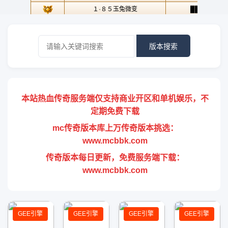
版本搜索
本站热血传奇服务端仅支持商业开区和单机娱乐，不
定期免费下载
mc传奇版本库上万传奇版本挑选：
www.mcbbk.com
传奇版本每日更新，免费服务端下载：
www.mcbbk.com
GEE引擎
GEE引擎
GEE引擎
GEE引擎