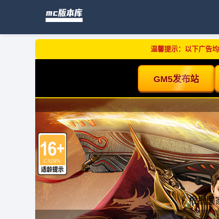
温馨提示：以下广告均