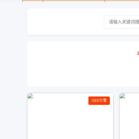
GEE引擎