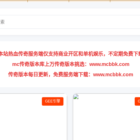
本站热血传奇服务端仅支持商业开区和单机娱乐，不定期免费下
mc传奇版本库上万传奇版本挑选：www.mcbbk.com
传奇版本每日更新，免费服务端下载：www.mcbbk.com
GEE引擎