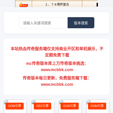
版本搜索
本站热血传奇服务端仅支持商业开区和单机娱乐，不
定期免费下载
mc传奇版本库上万传奇版本挑选：
www.mcbbk.com
传奇版本每日更新，免费服务端下载：
www.mcbbk.com
GOM引擎
GEE引擎
GOM引擎
GOM引擎